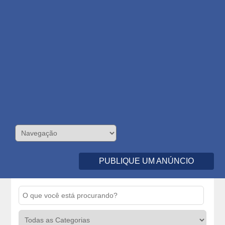
PUBLIQUE UM ANÚNCIO