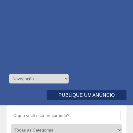
PUBLIQUE UM ANÚNCIO