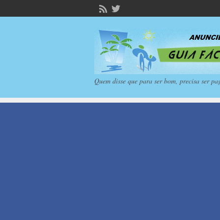
Quem disse que para ser bom, precisa ser pa