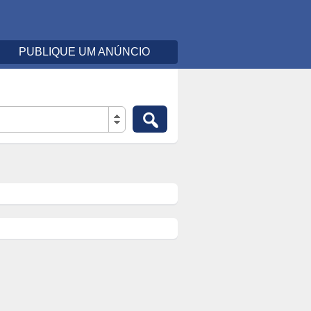
PUBLIQUE UM ANÚNCIO