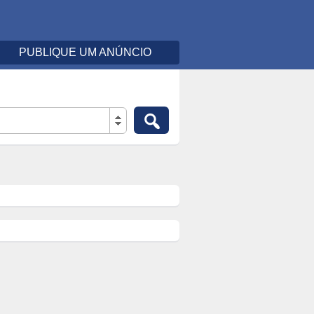
PUBLIQUE UM ANÚNCIO