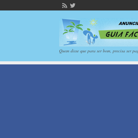
Quem disse que para ser bom, precisa ser pa