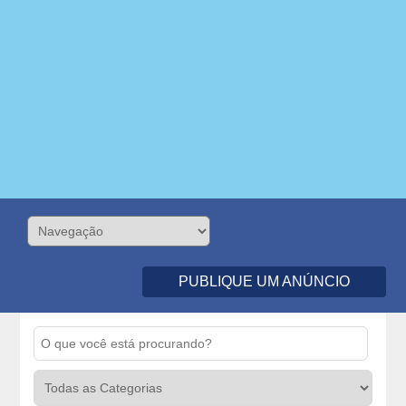
PUBLIQUE UM ANÚNCIO