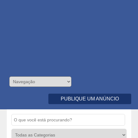
PUBLIQUE UM ANÚNCIO