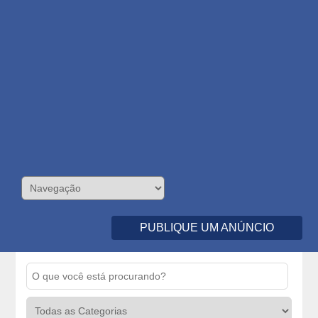
PUBLIQUE UM ANÚNCIO