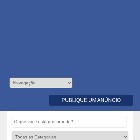
PUBLIQUE UM ANÚNCIO