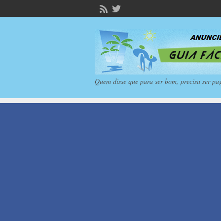
Quem disse que para ser bom, precisa ser pa