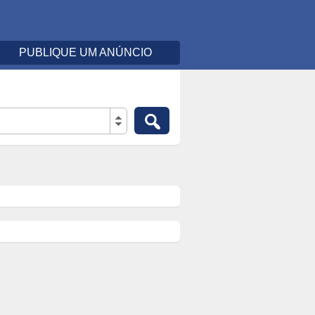
PUBLIQUE UM ANÚNCIO