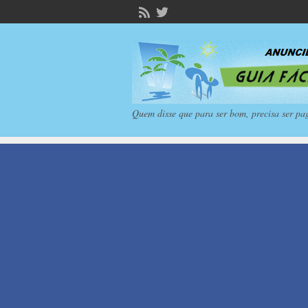
Quem disse que para ser bom, precisa ser pa