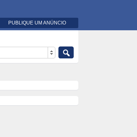
PUBLIQUE UM ANÚNCIO