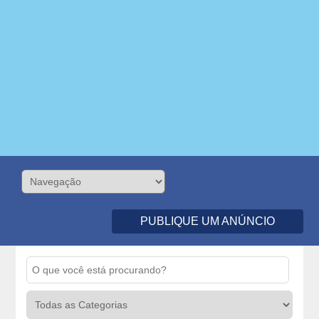
PUBLIQUE UM ANÚNCIO