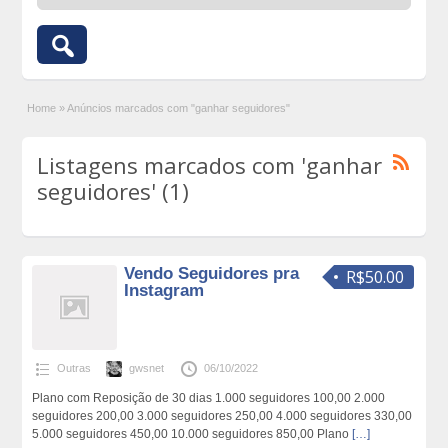
Home
»
Anúncios marcados com "ganhar seguidores"
Listagens marcados com 'ganhar
seguidores' (1)
Vendo Seguidores pra
R$50.00
Instagram
Outras
gwsnet
06/10/2022
Plano com Reposição de 30 dias 1.000 seguidores 100,00 2.000
seguidores 200,00 3.000 seguidores 250,00 4.000 seguidores 330,00
5.000 seguidores 450,00 10.000 seguidores 850,00 Plano
[…]