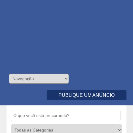
PUBLIQUE UM ANÚNCIO