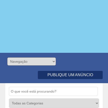
PUBLIQUE UM ANÚNCIO