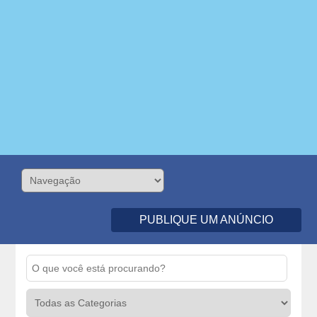
PUBLIQUE UM ANÚNCIO