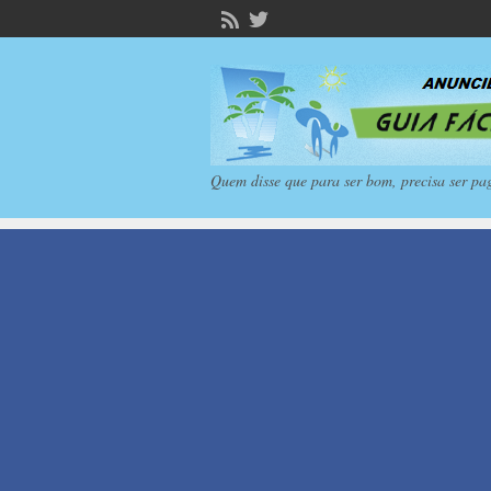
Quem disse que para ser bom, precisa ser pa