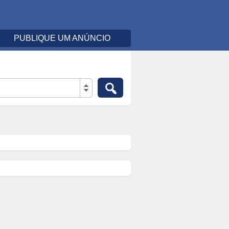
PUBLIQUE UM ANÚNCIO