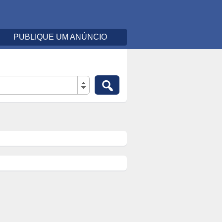
PUBLIQUE UM ANÚNCIO