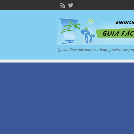
Quem disse que para ser bom, precisa ser pa