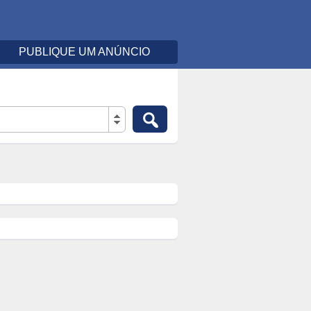
PUBLIQUE UM ANÚNCIO