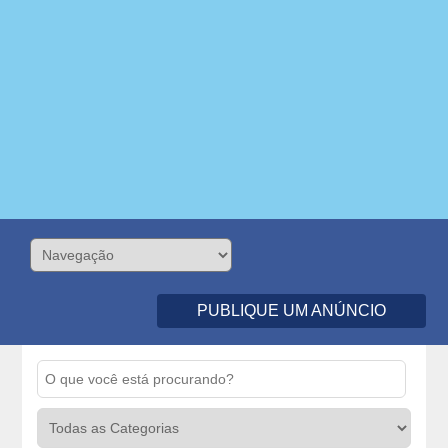
PUBLIQUE UM ANÚNCIO