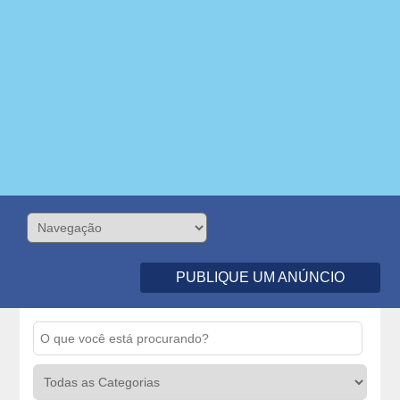
PUBLIQUE UM ANÚNCIO