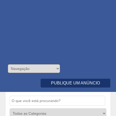
PUBLIQUE UM ANÚNCIO