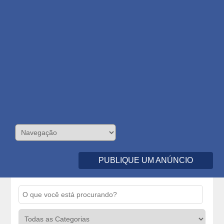
PUBLIQUE UM ANÚNCIO