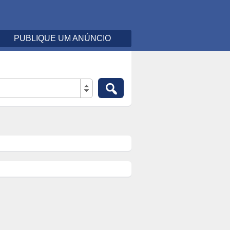
PUBLIQUE UM ANÚNCIO