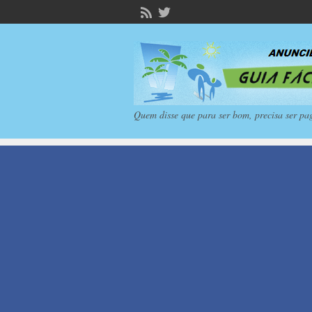
Quem disse que para ser bom, precisa ser pa