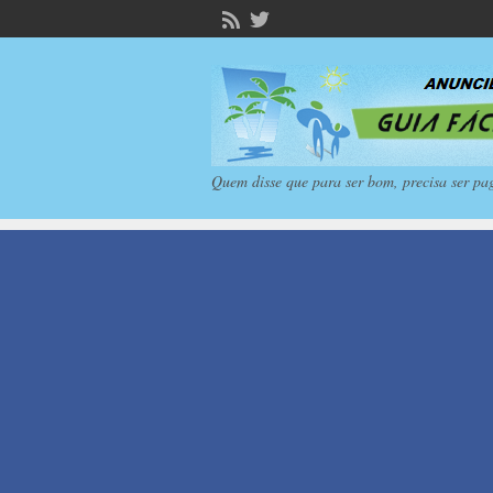
Quem disse que para ser bom, precisa ser pa