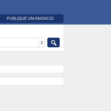
PUBLIQUE UM ANÚNCIO