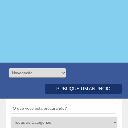
PUBLIQUE UM ANÚNCIO