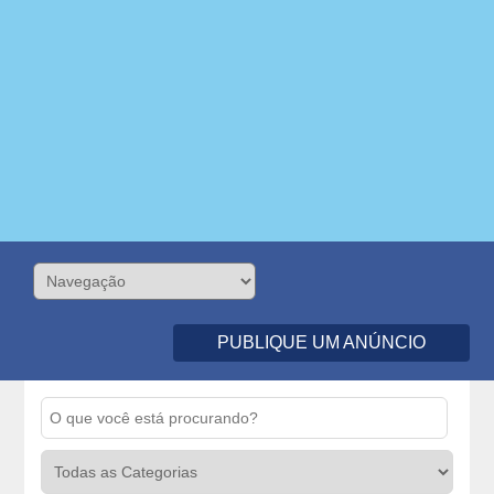
PUBLIQUE UM ANÚNCIO