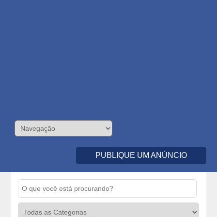
PUBLIQUE UM ANÚNCIO