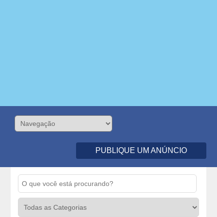
PUBLIQUE UM ANÚNCIO