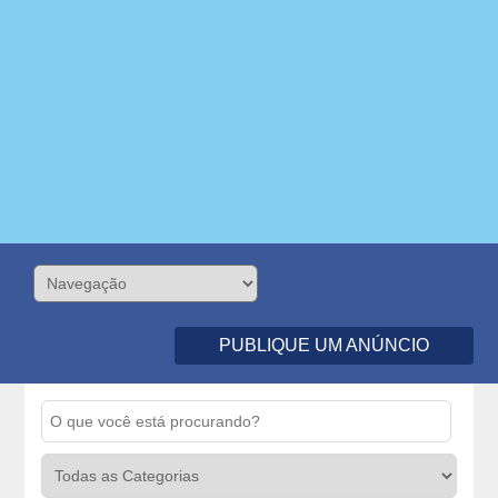
PUBLIQUE UM ANÚNCIO