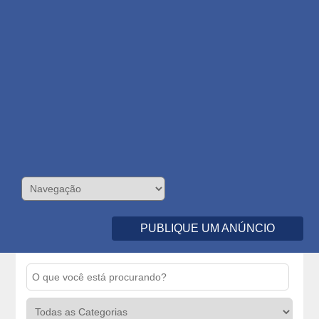
PUBLIQUE UM ANÚNCIO