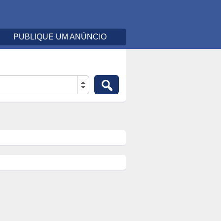
PUBLIQUE UM ANÚNCIO