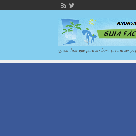
Quem disse que para ser bom, precisa ser pa