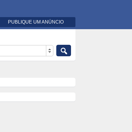
PUBLIQUE UM ANÚNCIO