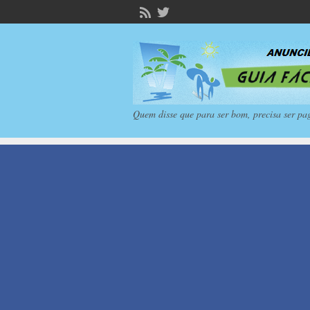
Quem disse que para ser bom, precisa ser pa