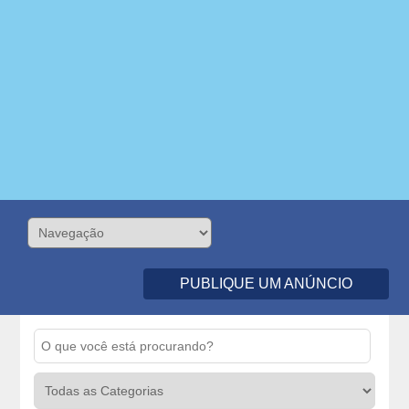
PUBLIQUE UM ANÚNCIO