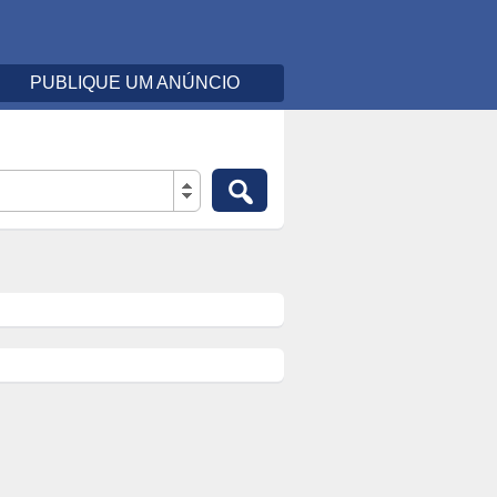
PUBLIQUE UM ANÚNCIO