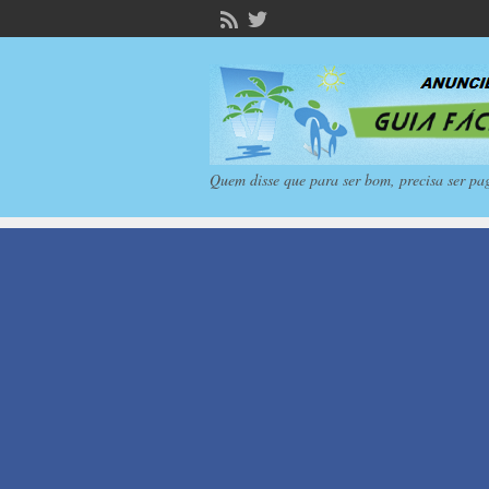
Quem disse que para ser bom, precisa ser pa