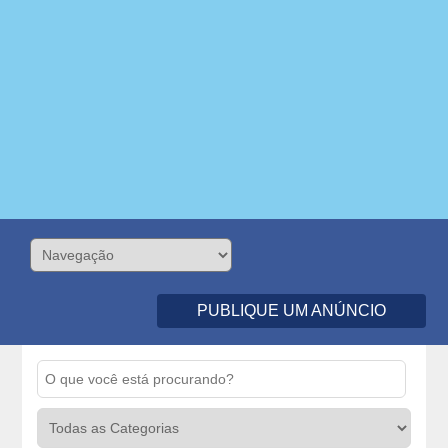
PUBLIQUE UM ANÚNCIO