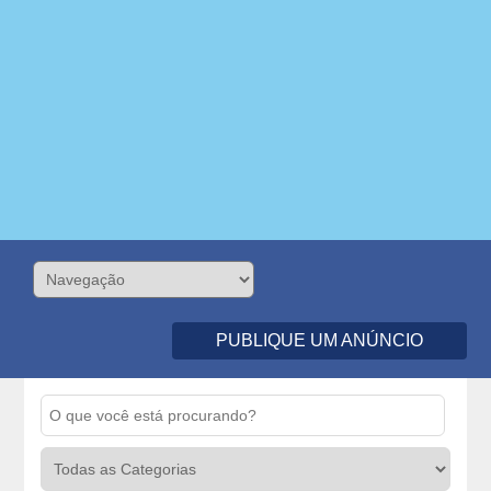
PUBLIQUE UM ANÚNCIO