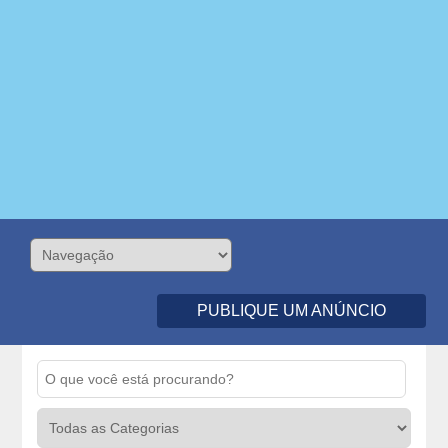
PUBLIQUE UM ANÚNCIO