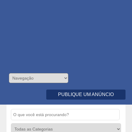
PUBLIQUE UM ANÚNCIO