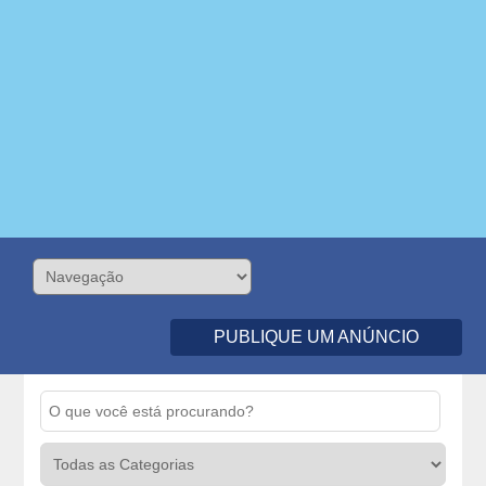
PUBLIQUE UM ANÚNCIO