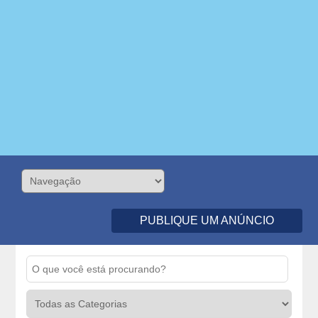
PUBLIQUE UM ANÚNCIO