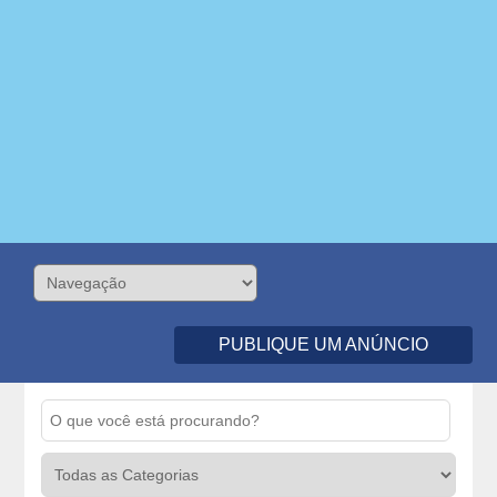
PUBLIQUE UM ANÚNCIO