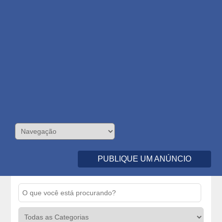
PUBLIQUE UM ANÚNCIO