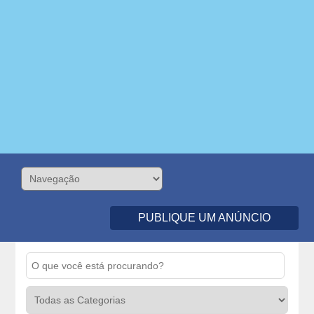
PUBLIQUE UM ANÚNCIO