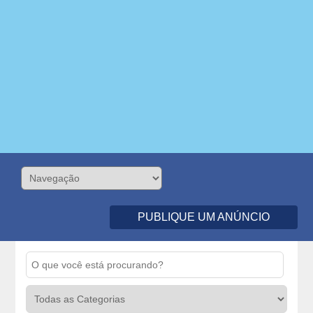
PUBLIQUE UM ANÚNCIO