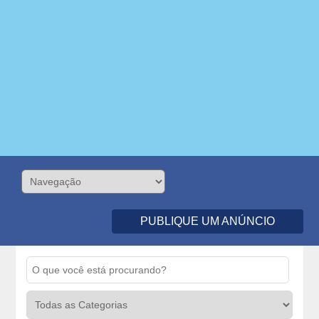
PUBLIQUE UM ANÚNCIO