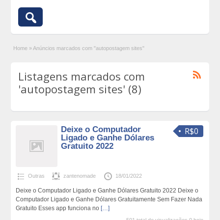
Home
»
Anúncios marcados com "autopostagem sites"
Listagens marcados com
'autopostagem sites' (8)
Deixe o Computador
R$0
Ligado e Ganhe Dólares
Gratuito 2022
Outras
zantenomade
18/01/2022
Deixe o Computador Ligado e Ganhe Dólares Gratuito 2022 Deixe o
Computador Ligado e Ganhe Dólares Gratuitamente Sem Fazer Nada
Gratuito Esses app funciona no
[…]