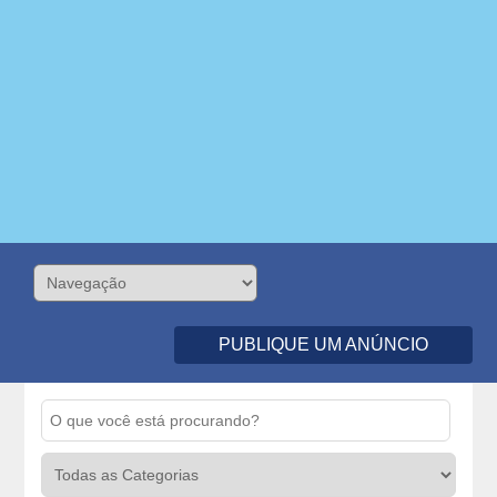
PUBLIQUE UM ANÚNCIO