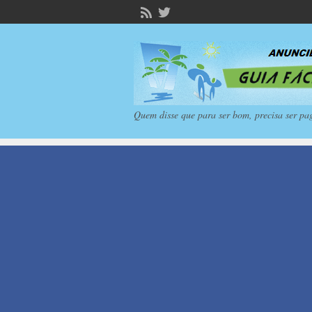
Quem disse que para ser bom, precisa ser pa