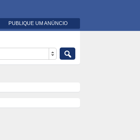
PUBLIQUE UM ANÚNCIO