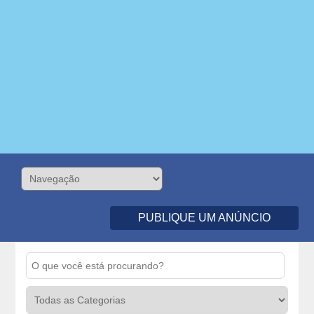
PUBLIQUE UM ANÚNCIO