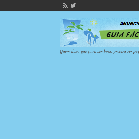
Quem disse que para ser bom, precisa ser pa