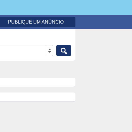
PUBLIQUE UM ANÚNCIO