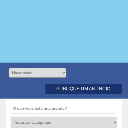
PUBLIQUE UM ANÚNCIO