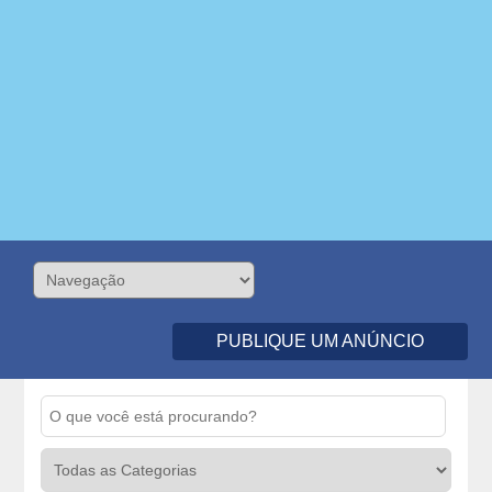
PUBLIQUE UM ANÚNCIO